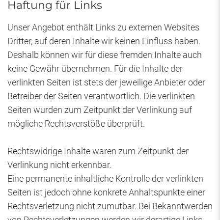
Haftung für Links
Unser Angebot enthält Links zu externen Websites
Dritter, auf deren Inhalte wir keinen Einfluss haben.
Deshalb können wir für diese fremden Inhalte auch
keine Gewähr übernehmen. Für die Inhalte der
verlinkten Seiten ist stets der jeweilige Anbieter oder
Betreiber der Seiten verantwortlich. Die verlinkten
Seiten wurden zum Zeitpunkt der Verlinkung auf
mögliche Rechtsverstöße überprüft.
Rechtswidrige Inhalte waren zum Zeitpunkt der
Verlinkung nicht erkennbar.
Eine permanente inhaltliche Kontrolle der verlinkten
Seiten ist jedoch ohne konkrete Anhaltspunkte einer
Rechtsverletzung nicht zumutbar. Bei Bekanntwerden
von Rechtsverletzungen werden wir derartige Links