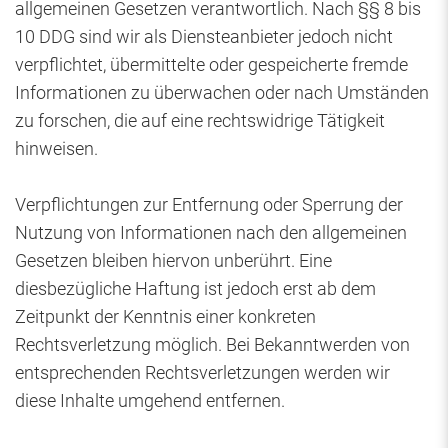
allgemeinen Gesetzen verantwortlich. Nach §§ 8 bis
10 DDG sind wir als Diensteanbieter jedoch nicht
verpflichtet, übermittelte oder gespeicherte fremde
Informationen zu überwachen oder nach Umständen
zu forschen, die auf eine rechtswidrige Tätigkeit
hinweisen.
Verpflichtungen zur Entfernung oder Sperrung der
Nutzung von Informationen nach den allgemeinen
Gesetzen bleiben hiervon unberührt. Eine
diesbezügliche Haftung ist jedoch erst ab dem
Zeitpunkt der Kenntnis einer konkreten
Rechtsverletzung möglich. Bei Bekanntwerden von
entsprechenden Rechtsverletzungen werden wir
diese Inhalte umgehend entfernen.