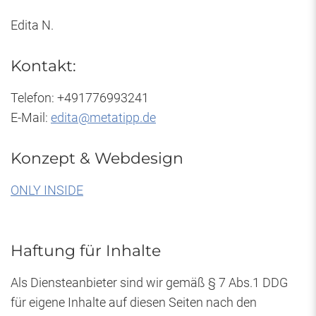
Edita N.
Kontakt:
Telefon: +491776993241
E-Mail:
edita@metatipp.de
Konzept & Webdesign
ONLY INSIDE
Haftung für Inhalte
Als Diensteanbieter sind wir gemäß § 7 Abs.1 DDG
für eigene Inhalte auf diesen Seiten nach den