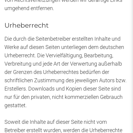
umgehend entfernen.
Urheberrecht
Die durch die Seitenbetreiber erstellten Inhalte und
Werke auf diesen Seiten unterliegen dem deutschen
Urheberrecht. Die Vervielfältigung, Bearbeitung,
Verbreitung und jede Art der Verwertung außerhalb
der Grenzen des Urheberrechtes bedürfen der
schriftlichen Zustimmung des jeweiligen Autors bzw.
Erstellers. Downloads und Kopien dieser Seite sind
nur für den privaten, nicht kommerziellen Gebrauch
gestattet.
Soweit die Inhalte auf dieser Seite nicht vom
Betreiber erstellt wurden, werden die Urheberrechte